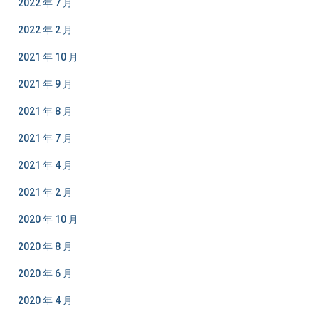
2022 年 7 月
2022 年 2 月
2021 年 10 月
2021 年 9 月
2021 年 8 月
2021 年 7 月
2021 年 4 月
2021 年 2 月
2020 年 10 月
2020 年 8 月
2020 年 6 月
2020 年 4 月