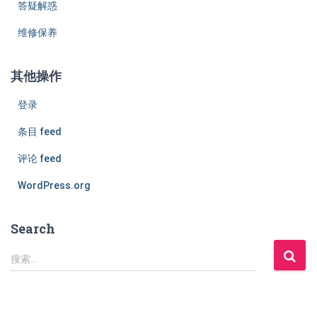
答疑解惑
维修保养
其他操作
登录
条目 feed
评论 feed
WordPress.org
Search
搜
搜索…
索
：