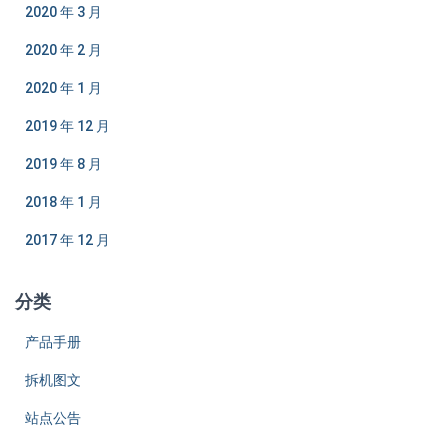
2020 年 3 月
2020 年 2 月
2020 年 1 月
2019 年 12 月
2019 年 8 月
2018 年 1 月
2017 年 12 月
分类
产品手册
拆机图文
站点公告