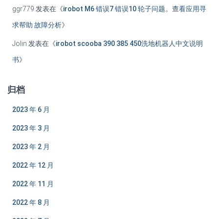
ggr779
发表在《
irobot M6 错误7 错误10 轮子问题。查看应用寻
求帮助 故障分析
》
Jolin
发表在《
irobot scooba 390 385 450洗地机器人中文说明
书
》
归档
2023 年 6 月
2023 年 3 月
2023 年 2 月
2022 年 12 月
2022 年 11 月
2022 年 8 月