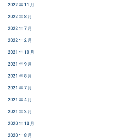
2022 年 11 月
2022 年 8 月
2022 年 7 月
2022 年 2 月
2021 年 10 月
2021 年 9 月
2021 年 8 月
2021 年 7 月
2021 年 4 月
2021 年 2 月
2020 年 10 月
2020 年 8 月