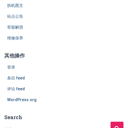
拆机图文
站点公告
答疑解惑
维修保养
其他操作
登录
条目 feed
评论 feed
WordPress.org
Search
搜