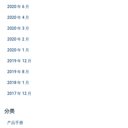
2020 年 6 月
2020 年 4 月
2020 年 3 月
2020 年 2 月
2020 年 1 月
2019 年 12 月
2019 年 8 月
2018 年 1 月
2017 年 12 月
分类
产品手册