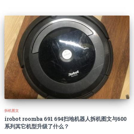
拆机图文
irobot roomba 691 694扫地机器人拆机图文与600
系列其它机型升级了什么？