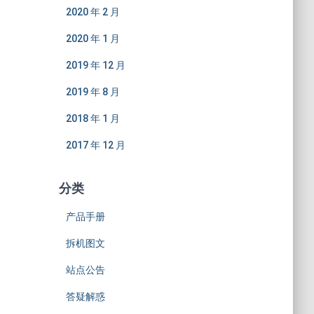
2020 年 2 月
2020 年 1 月
2019 年 12 月
2019 年 8 月
2018 年 1 月
2017 年 12 月
分类
产品手册
拆机图文
站点公告
答疑解惑