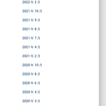
2022 年 2 月
2021 年 10 月
2021 年 9 月
2021 年 8 月
2021 年 7 月
2021 年 4 月
2021 年 2 月
2020 年 10 月
2020 年 8 月
2020 年 6 月
2020 年 4 月
2020 年 3 月