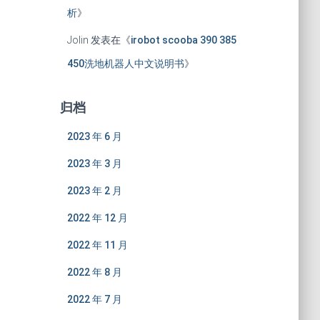
析
》
Jolin
发表在《
irobot scooba 390 385
450洗地机器人中文说明书
》
归档
2023 年 6 月
2023 年 3 月
2023 年 2 月
2022 年 12 月
2022 年 11 月
2022 年 8 月
2022 年 7 月