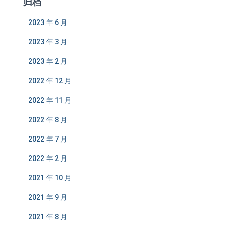
归档
2023 年 6 月
2023 年 3 月
2023 年 2 月
2022 年 12 月
2022 年 11 月
2022 年 8 月
2022 年 7 月
2022 年 2 月
2021 年 10 月
2021 年 9 月
2021 年 8 月