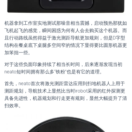
机器拿到工作室实地测试那噪音相当震撼，启动预热那犹如
飞机起飞的感觉，瞬间困惑为何有人会去购买这个机器。而
且行动路线虽然得益于激光测距导航更加规则，但是D字型
结构在餐桌底下桌腿多空间窄的情况下显得要比圆形机器更
加笨拙一些。
对于这些负面印象持续了相当长时间，后来逐渐发现当初
neato短时间拥有那么多“铁粉”也是有它的道理。
首先，neato首次将激光测距雷达应用到扫地机器人上用于
测距规划，导航技术上显然比当时irobot采用的红外探测更
具备先进性，机器规划和行走更有规则，显然大幅提升了清
扫效率。