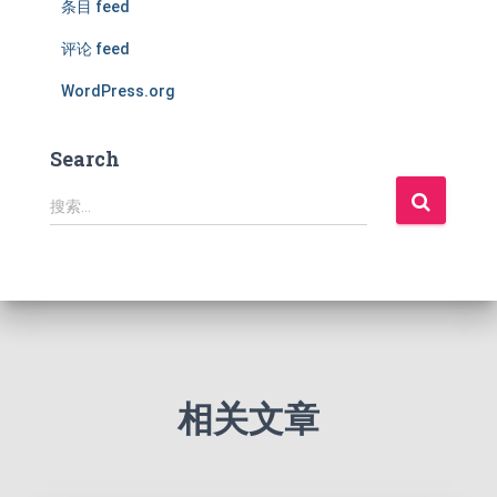
条目 feed
评论 feed
WordPress.org
Search
搜
搜索…
索
：
相关文章