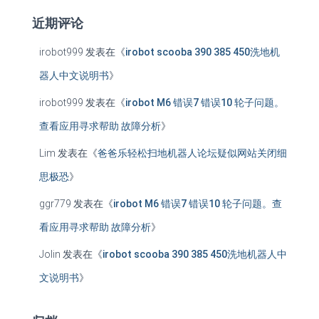
近期评论
irobot999
发表在《
irobot scooba 390 385 450洗地机
器人中文说明书
》
irobot999
发表在《
irobot M6 错误7 错误10 轮子问题。
查看应用寻求帮助 故障分析
》
Lim
发表在《
爸爸乐轻松扫地机器人论坛疑似网站关闭细
思极恐
》
ggr779
发表在《
irobot M6 错误7 错误10 轮子问题。查
看应用寻求帮助 故障分析
》
Jolin
发表在《
irobot scooba 390 385 450洗地机器人中
文说明书
》