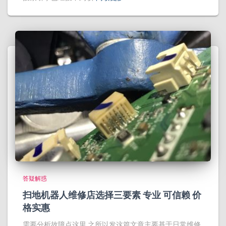
答疑解惑
扫地机器人维修店选择三要素 专业 可信赖 价
格实惠
需要分析故障点这里 之所以发这篇文章主要基于日常维修