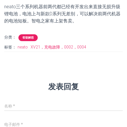
neato三个系列机器前两代都已经有开发出来直接无损升级
锂电池，电池上与新款D系列无差别，可以解决前两代机器
的电池短板。智电之家有上架售卖。
分类：
答疑解惑
标签：
neato
XV21，充电故障，0002，0004
发表回复
名称
*
电子邮件
*