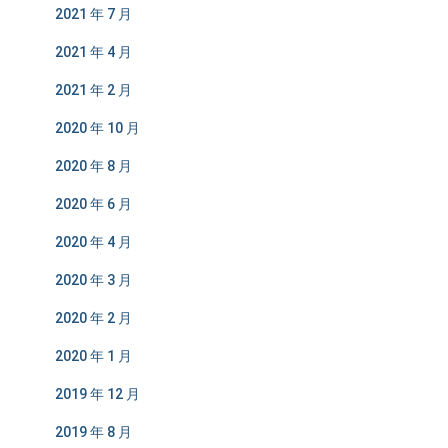
2021 年 7 月
2021 年 4 月
2021 年 2 月
2020 年 10 月
2020 年 8 月
2020 年 6 月
2020 年 4 月
2020 年 3 月
2020 年 2 月
2020 年 1 月
2019 年 12 月
2019 年 8 月