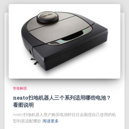
答疑解惑
neato扫地机器人三个系列适用哪些电池？
看图说明
neato扫地机器人用户购买电池时往往会困惑自己使用的机
型到底适配哪款
阅读更多…