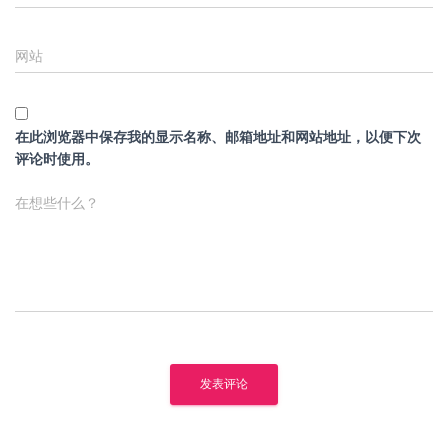
网站
在此浏览器中保存我的显示名称、邮箱地址和网站地址，以便下次
评论时使用。
在想些什么？